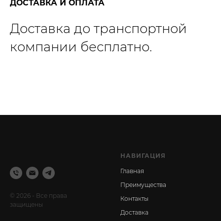
ДОСТАВКА И ОПЛАТА
Доставка до транспортной
компании бесплатно.
НАВИГАЦИЯ
Главная
Преимущества
© 2026 - Все права
Контакты
защищены
Доставка