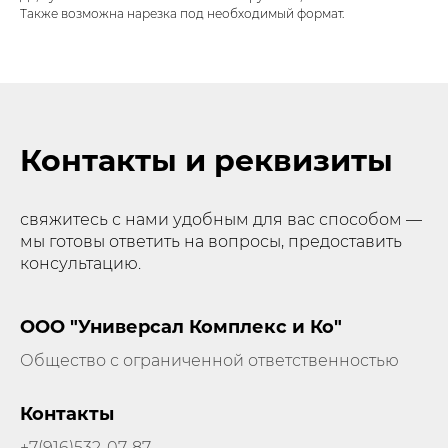
Также возможна нарезка под необходимый формат.
Контакты и реквизиты
свяжитесь с нами удобным для вас способом —
мы готовы ответить на вопросы, предоставить
консультацию.
ООО "Универсал Комплекс и Ко"
Общество с ограниченной ответственностью
Контакты
+7(916)532-07-87