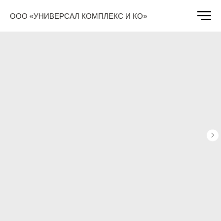
ООО «УНИВЕРСАЛ КОМПЛЕКС И КО»