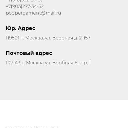
+7(903)277-34-52
podpergament@mail.ru
Юр. Адрес
119501, г. Москва, ул. Веерная д. 2-157
Почтовый адрес
107143, г. Москва ул. Вербная 6, стр. 1