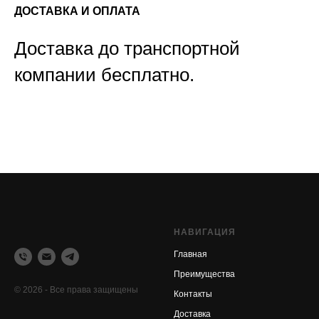
ДОСТАВКА И ОПЛАТА
Доставка до транспортной
компании бесплатно.
НАВИГАЦИЯ
Главная
Преимущества
© 2026 - Все права защищены
Контакты
Доставка