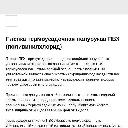
Пленка термоусадочная полурукав ПВХ
(поливинилхлорид)
Пленка ПВХ термоусадочная — один из наиболее популярных
упаковочных материалов на данный момент — пленка ПВХ
термоусадочная. Отличительной особенностью
пленки ПВХ
упаковочной
является способность к сокращению под воздействием
температуры, что дает материалу возможность принимать форму
предмета, который в него упакован.
Применяется для упаковки любого количества различных изделий в
промышленности, на предприятиях с использованием
специальных термоусадочных машин полу- и автоматического
типа, ширина от 200 до 600мм , микрон от 12 до 50
Термоусадочная пленка ПВХ в формате полурукава — это
универсальный упаковочный материал, который широко используется