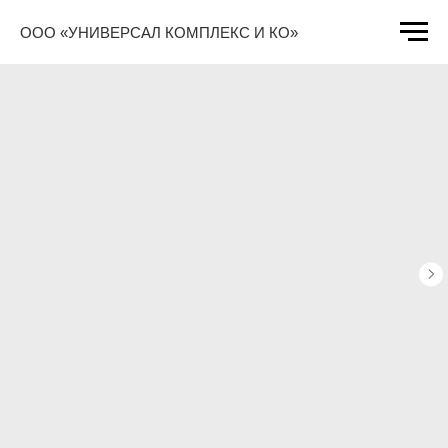
ООО «УНИВЕРСАЛ КОМПЛЕКС И КО»