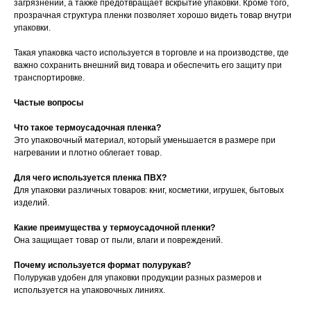
загрязнений, а также предотвращает вскрытие упаковки. Кроме того,
прозрачная структура пленки позволяет хорошо видеть товар внутри
упаковки.
Такая упаковка часто используется в торговле и на производстве, где
важно сохранить внешний вид товара и обеспечить его защиту при
транспортировке.
Частые вопросы
Что такое термоусадочная пленка?
Это упаковочный материал, который уменьшается в размере при
нагревании и плотно облегает товар.
Для чего используется пленка ПВХ?
Для упаковки различных товаров: книг, косметики, игрушек, бытовых
изделий.
Какие преимущества у термоусадочной пленки?
Она защищает товар от пыли, влаги и повреждений.
Почему используется формат полурукав?
Полурукав удобен для упаковки продукции разных размеров и
используется на упаковочных линиях.