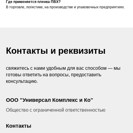
Где применяется пленка ПВХ?
В торговле, логистике, на производстве и упаковочных предприятиях.
Контакты и реквизиты
свяжитесь с нами удобным для вас способом — мы
готовы ответить на вопросы, предоставить
консультацию.
ООО "Универсал Комплекс и Ко"
Общество с ограниченной ответственностью
Контакты