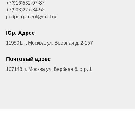
+7(916)532-07-87
+7(903)277-34-52
podpergament@mail.ru
Юр. Адрес
119501, г. Москва, ул. Веерная д. 2-157
Почтовый адрес
107143, г. Москва ул. Вербная 6, стр. 1