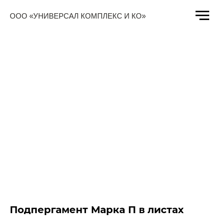
ООО «УНИВЕРСАЛ КОМПЛЕКС И КО»
Подпергамент Марка П в листах