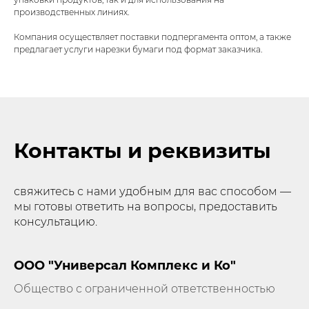
производственных линиях.
Компания осуществляет поставки подпергамента оптом, а также
предлагает услуги нарезки бумаги под формат заказчика.
Контакты и реквизиты
свяжитесь с нами удобным для вас способом —
мы готовы ответить на вопросы, предоставить
консультацию.
ООО "Универсал Комплекс и Ко"
Общество с ограниченной ответственностью