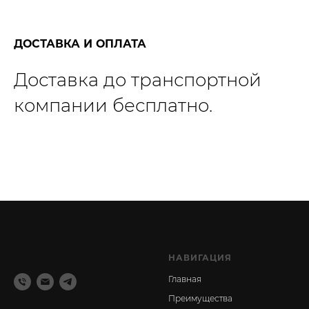
ДОСТАВКА И ОПЛАТА
Доставка до транспортной
компании бесплатно.
НАВИГАЦИЯ
Главная
Преимущества