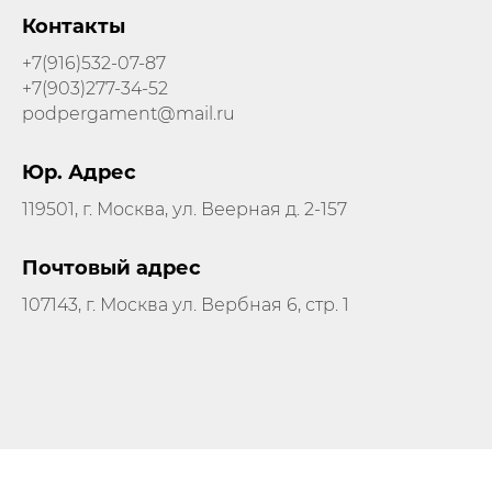
Контакты
+7(916)532-07-87
+7(903)277-34-52
podpergament@mail.ru
Юр. Адрес
119501, г. Москва, ул. Веерная д. 2-157
Почтовый адрес
107143, г. Москва ул. Вербная 6, стр. 1